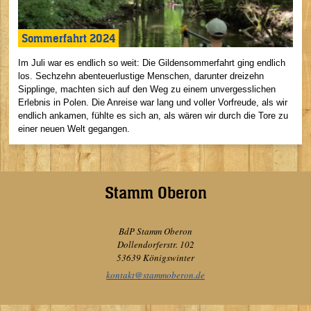
Sommerfahrt 2024
Im Juli war es endlich so weit: Die Gildensommerfahrt ging endlich
los. Sechzehn abenteuerlustige Menschen, darunter dreizehn
Sipplinge, machten sich auf den Weg zu einem unvergesslichen
Erlebnis in Polen. Die Anreise war lang und voller Vorfreude, als wir
endlich ankamen, fühlte es sich an, als wären wir durch die Tore zu
einer neuen Welt gegangen.
Stamm Oberon
BdP Stamm Oberon
Dollendorferstr. 102
53639 Königswinter
kontakt@stammoberon.de