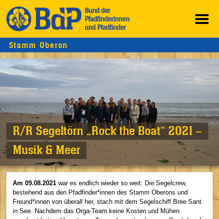
Stamm Oberon
R/R Segeltörn „Rock the Boat“ 2021 –
Musik & Meer
Am 09.08.2021
war es endlich wieder so weit: Die Segelcrew,
bestehend aus den Pfadfinder*innen des Stamm Oberons und
Freund*innen von überall her, stach mit dem Segelschiff Bree Sant
in See. Nachdem das Orga-Team keine Kosten und Mühen