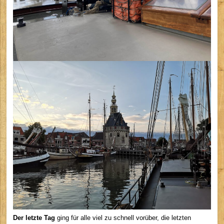
Der letzte Tag
ging für alle viel zu schnell vorüber, die letzten