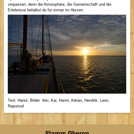
verpassen, denn die Atmosphäre, die Gemeinschaft und die
Erlebnisse behältst du für immer im Herzen.
Text: Hanni; Bilder: Ikki, Kai, Hanni, Adrian, Hendrik, Leon,
Rapunzel
Stamm Oberon