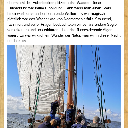
überrascht: Im Hafenbecken glitzerte das Wasser. Diese
Entdeckung war keine Einbildung. Denn wenn man einen Stein
hineinwarf, entstanden leuchtende Wellen. Es war magisch,
plötzlich war das Wasser wie von Neonfarben erfüllt. Staunend,
fasziniert und voller Fragen beobachteten wir es, bis andere Segler
vorbeikamen und uns erklärten, dass das fluoreszierende Algen
waren. Es war wirklich ein Wunder der Natur, was wir in dieser Nacht
entdeckten.