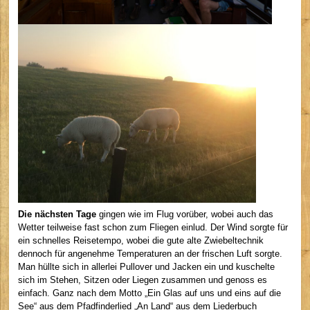
Die nächsten Tage
gingen wie im Flug vorüber, wobei auch das
Wetter teilweise fast schon zum Fliegen einlud. Der Wind sorgte für
ein schnelles Reisetempo, wobei die gute alte Zwiebeltechnik
dennoch für angenehme Temperaturen an der frischen Luft sorgte.
Man hüllte sich in allerlei Pullover und Jacken ein und kuschelte
sich im Stehen, Sitzen oder Liegen zusammen und genoss es
einfach. Ganz nach dem Motto „Ein Glas auf uns und eins auf die
See“ aus dem Pfadfinderlied „An Land“ aus dem Liederbuch